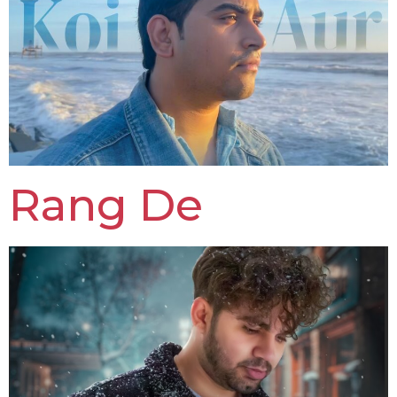
Rang De